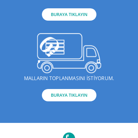
BURAYA TIKLAYIN
MALLARIN TOPLANMASINI İSTİYORUM.
BURAYA TIKLAYIN