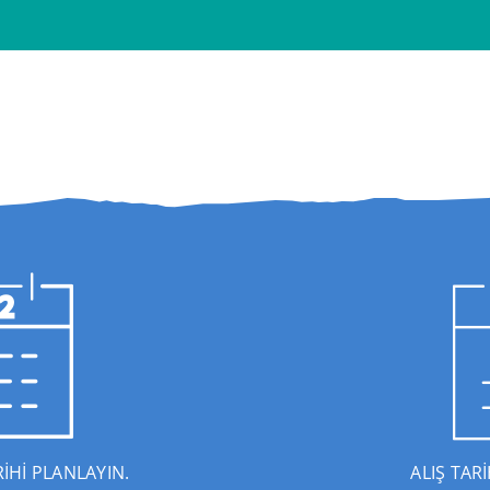
İHİ PLANLAYIN.
ALIŞ TAR