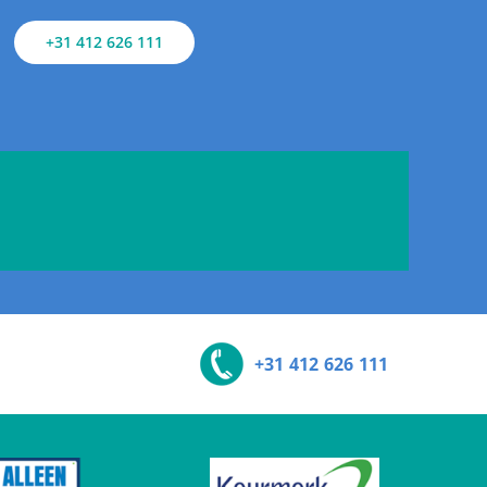
+31 412 626 111
+31 412 626 111