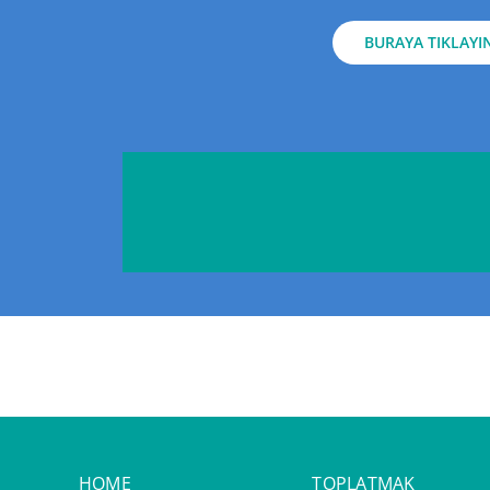
BURAYA TIKLAYI
HOME
TOPLATMAK