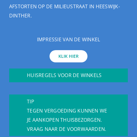
AFSTORTEN OP DE MILIEUSTRAAT IN HEESWIJK-
DINTHER.
IMPRESSIE VAN DE WINKEL
KLIK HIER
HUISREGELS VOOR DE WINKELS
TIP
TEGEN VERGOEDING KUNNEN WE
JE AANKOPEN THUISBEZORGEN.
VRAAG NAAR DE VOORWAARDEN.