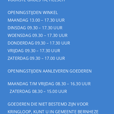
OPENINGSTIJDEN WINKEL
MAANDAG 13.00 – 17.30 UUR
DINSDAG 09.30 – 17.30 UUR
WOENSDAG 09.30 – 17.30 UUR
DONDERDAG 09.30 – 17.30 UUR
VRIJDAG 09.30 – 17.30 UUR
ZATERDAG 09.30 – 17.00 UUR
OPENINGSTIJDEN AANLEVEREN GOEDEREN
MAANDAG T/M VRIJDAG 08.30 – 16.30 UUR
ZATERDAG 08.30 – 15.00 UUR
GOEDEREN DIE NIET BESTEMD ZIJN VOOR
KRINGLOOP, KUNT U IN GEMEENTE BERNHEZE