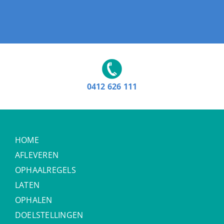
0412 626 111
HOME
AFLEVEREN
OPHAALREGELS
LATEN
OPHALEN
DOELSTELLINGEN