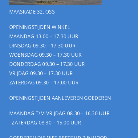
MAASKADE 32, OSS
OPENINGSTIJDEN WINKEL
MAANDAG 13.00 – 17.30 UUR
DINSDAG 09.30 – 17.30 UUR
WOENSDAG 09.30 – 17.30 UUR
DONDERDAG 09.30 – 17.30 UUR
VRIJDAG 09.30 – 17.30 UUR
ZATERDAG 09.30 – 17.00 UUR
OPENINGSTIJDEN AANLEVEREN GOEDEREN
MAANDAG T/M VRIJDAG 08.30 – 16.30 UUR
ZATERDAG 08.30 – 15.00 UUR