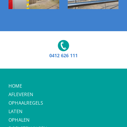
0412 626 111
HOME
AFLEVEREN
OPHAALREGELS
LATEN
OPHALEN